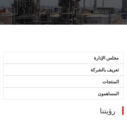
مجلس الإدارة
تعريف بالشركة
المنتجات
المساهمون
رؤيتنا