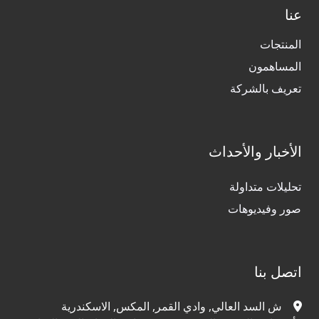
عنا
المنتجات
المساهمون
تعريف بالشركة
الأخبار والأحداث
تحليلات متداولة
صور وفيديوهات
اتصل بنا
ش السد العالي, وادي القمر, المكس, الاسكندرية