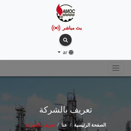
بث مباشر
ar
تعريف بالشركة
الصفحة الرئيسية
عنا
تعريف بالشركة