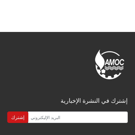
إشترك في النشرة الإخبارية
إشترك