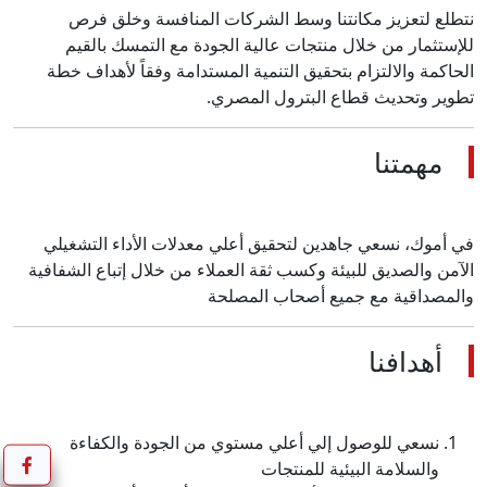
نتطلع لتعزيز مكانتنا وسط الشركات المنافسة وخلق فرص
للإستثمار من خلال منتجات عالية الجودة مع التمسك بالقيم
الحاكمة والالتزام بتحقيق التنمية المستدامة وفقاً لأهداف خطة
تطوير وتحديث قطاع البترول المصري.
مهمتنا
في أموك، نسعي جاهدين لتحقيق أعلي معدلات الأداء التشغيلي
الآمن والصديق للبيئة وكسب ثقة العملاء من خلال إتباع الشفافية
والمصداقية مع جميع أصحاب المصلحة
أهدافنا
نسعي للوصول إلي أعلي مستوي من الجودة والكفاءة
والسلامة البيئية للمنتجات