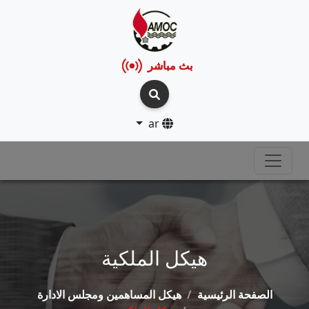
بث مباشر
ar
هيكل الملكية
الصفحة الرئيسية
هيكل المساهمين ومجلس الادارة