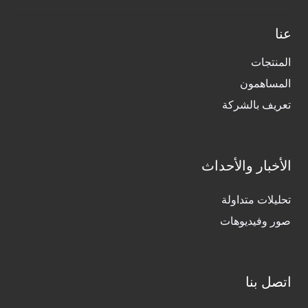
عنا
المنتجات
المساهمون
تعريف بالشركة
الأخبار والأحداث
تحليلات متداولة
صور وفيديوهات
اتصل بنا