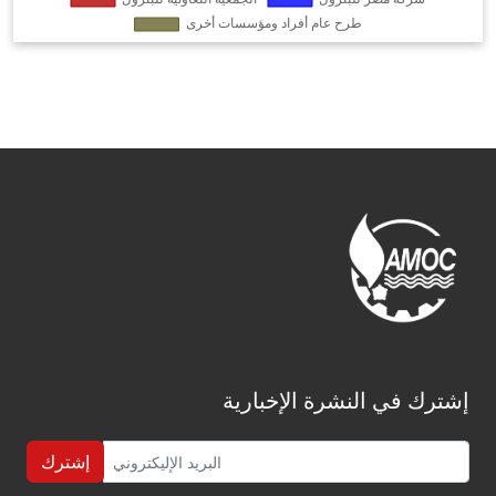
إشترك في النشرة الإخبارية
إشترك