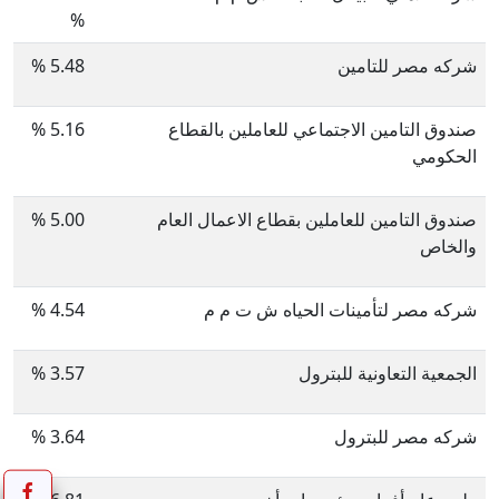
%
شركه مصر للتامين
5.48
%
صندوق التامين الاجتماعي للعاملين بالقطاع
5.16
%
الحكومي
صندوق التامين للعاملين بقطاع الاعمال العام
5.00
%
والخاص
شركه مصر لتأمينات الحياه ش ت م م
4.54
%
الجمعية التعاونية للبترول
3.57
%
شركه مصر للبترول
3.64
%