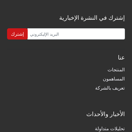
إشترك في النشرة الإخبارية
إشترك
عنا
المنتجات
المساهمون
تعريف بالشركة
الأخبار والأحداث
تحليلات متداولة