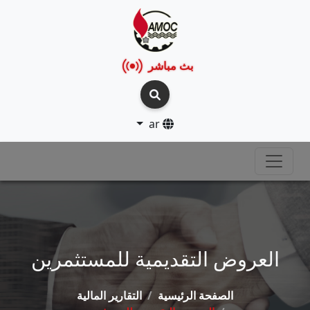
بث مباشر
ar
العروض التقديمية للمستثمرين
الصفحة الرئيسية
التقارير المالية