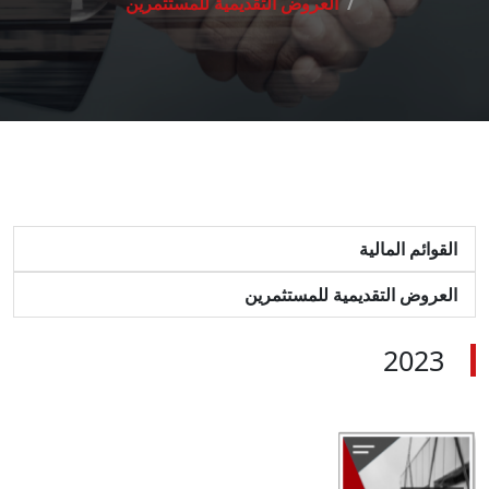
العروض التقديمية للمستثمرين
القوائم المالية
العروض التقديمية للمستثمرين
2023