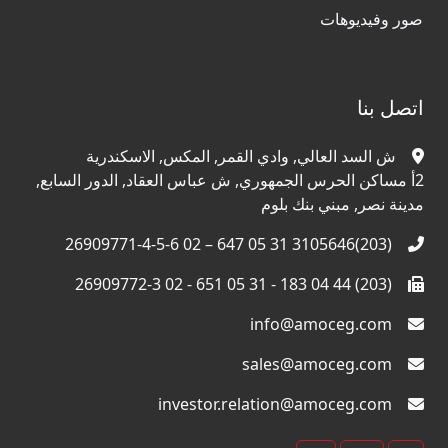
صور وفيديوهات
اتصل بنا
ش السد العالي, وادي القمر, المكس, الاسكندرية
2أ مساكن الحرس الجمهوري, ش عباس العقاد, الدور السابع,
مدينة نصر, مبني بنك بلوم
(203)3105646 31 05 647 – 02 26909771-4-5-6
(203) 44 04 183 - 31 05 651 - 02 26909772-3
info@amoceg.com
sales@amoceg.com
investor.relation@amoceg.com