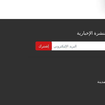
شرة الإخبارية
إشترك
دينة