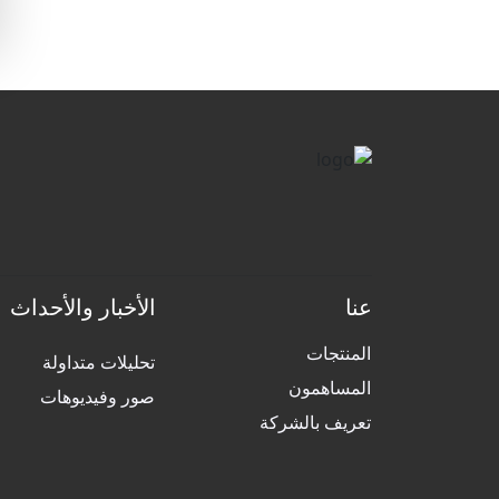
عنا
الأخبار والأحداث
المنتجات
تحليلات متداولة
المساهمون
صور وفيديوهات
تعريف بالشركة